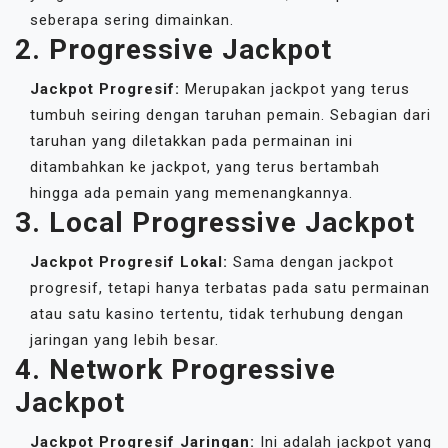
seberapa sering dimainkan.
2.
Progressive Jackpot
Jackpot Progresif:
Merupakan jackpot yang terus
tumbuh seiring dengan taruhan pemain. Sebagian dari
taruhan yang diletakkan pada permainan ini
ditambahkan ke jackpot, yang terus bertambah
hingga ada pemain yang memenangkannya.
3.
Local Progressive Jackpot
Jackpot Progresif Lokal:
Sama dengan jackpot
progresif, tetapi hanya terbatas pada satu permainan
atau satu kasino tertentu, tidak terhubung dengan
jaringan yang lebih besar.
4.
Network Progressive
Jackpot
Jackpot Progresif Jaringan:
Ini adalah jackpot yang