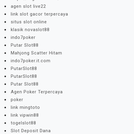
agen slot live22
link slot gacor terpercaya
situs slot online
klasik novaslot88
indo7poker
Putar Slot88
Mahjong Scatter Hitam
indo7poker.it.com
PutarSlot88
PutarSlot88
Putar Slot88
Agen Poker Terpercaya
poker
link mingtoto
link vipwin88
togelslot88
Slot Deposit Dana