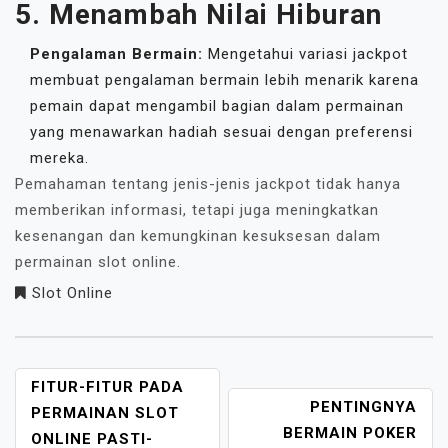
5. Menambah Nilai Hiburan
Pengalaman Bermain:
Mengetahui variasi jackpot
membuat pengalaman bermain lebih menarik karena
pemain dapat mengambil bagian dalam permainan
yang menawarkan hadiah sesuai dengan preferensi
mereka.
Pemahaman tentang jenis-jenis jackpot tidak hanya
memberikan informasi, tetapi juga meningkatkan
kesenangan dan kemungkinan kesuksesan dalam
permainan slot online.
Slot Online
NAVIGASI
FITUR-FITUR PADA
PENTINGNYA
POS
PERMAINAN SLOT
BERMAIN POKER
ONLINE PASTI-