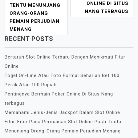
ONLINE DI SITUS
TENTU MENUNJANG
NANG TERBAGUS
ORANG-ORANG
PEMAIN PERJUDIAN
MENANG
RECENT POSTS
Bertaruh Slot Online Terbaru Dengan Menikmati Fitur
Online
Togel On-Line Atau Toto Formal Seharian Bet 100
Perak Atau 100 Rupiah
Pentingnya Bermain Poker Online Di Situs Nang
terbagus
Memahami Jenis-Jenis Jackpot Dalam Slot Online
Fitur-Fitur Pada Permainan Slot Online Pasti-Tentu
Menunjang Orang-Orang Pemain Perjudian Menang