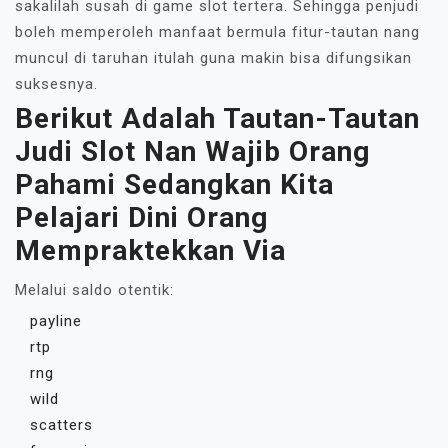
sakalilah susah di game slot tertera. Sehingga penjudi
boleh memperoleh manfaat bermula fitur-tautan nang
muncul di taruhan itulah guna makin bisa difungsikan
suksesnya.
Berikut Adalah Tautan-Tautan
Judi Slot Nan Wajib Orang
Pahami Sedangkan Kita
Pelajari Dini Orang
Mempraktekkan Via
Melalui saldo otentik:
payline
rtp
rng
wild
scatters