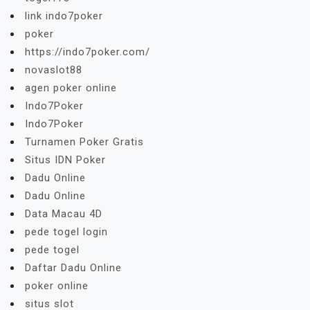
link indo7poker
poker
https://indo7poker.com/
novaslot88
agen poker online
Indo7Poker
Indo7Poker
Turnamen Poker Gratis
Situs IDN Poker
Dadu Online
Dadu Online
Data Macau 4D
pede togel login
pede togel
Daftar Dadu Online
poker online
situs slot