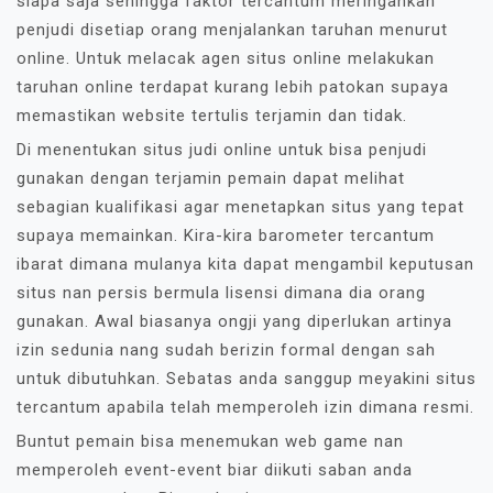
siapa saja sehingga faktor tercantum meringankan
penjudi disetiap orang menjalankan taruhan menurut
online. Untuk melacak agen situs online melakukan
taruhan online terdapat kurang lebih patokan supaya
memastikan website tertulis terjamin dan tidak.
Di menentukan situs judi online untuk bisa penjudi
gunakan dengan terjamin pemain dapat melihat
sebagian kualifikasi agar menetapkan situs yang tepat
supaya memainkan. Kira-kira barometer tercantum
ibarat dimana mulanya kita dapat mengambil keputusan
situs nan persis bermula lisensi dimana dia orang
gunakan. Awal biasanya ongji yang diperlukan artinya
izin sedunia nang sudah berizin formal dengan sah
untuk dibutuhkan. Sebatas anda sanggup meyakini situs
tercantum apabila telah memperoleh izin dimana resmi.
Buntut pemain bisa menemukan web game nan
memperoleh event-event biar diikuti saban anda