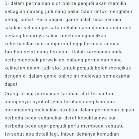
Di dalam permainan slot online penjudi akan memilih
sebagian cabang judi nang bakal hadir untuk menghibur
setiap sobat. Para bagian game inilah bisa pemain
lakukan sebuah persatu melalui dana dimana anda raih
sedang benarnya kalian boleh menghasilkan
keberhasilan nan sempurna tinggi bermula semua
taruhan selat nang terdapat. Itulah karenanya anda
perlu menebak perwakilan-cabang permainan nang
kelihatan dalam judi slot untuk penjudi boleh mengikuti
dengan di dalam game online ini melewati semaksimal
dapat.
Orang-orang permainan taruhan slot tercantum
mempunyai symbol-jenis taruhan nang kian pas
merangsang melainkan struktur dalam permainan inipun
berbeda-beda sedangkan deret kesulitannya pun
berbeda-beda agar penjudi perlu membaca sesuatu
tersebut apa detail lagi. Inipun deminya kemudian