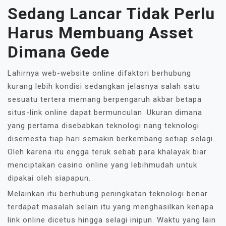
Sedang Lancar Tidak Perlu
Harus Membuang Asset
Dimana Gede
Lahirnya web-website online difaktori berhubung
kurang lebih kondisi sedangkan jelasnya salah satu
sesuatu tertera memang berpengaruh akbar betapa
situs-link online dapat bermunculan. Ukuran dimana
yang pertama disebabkan teknologi nang teknologi
disemesta tiap hari semakin berkembang setiap selagi.
Oleh karena itu engga teruk sebab para khalayak biar
menciptakan casino online yang lebihmudah untuk
dipakai oleh siapapun.
Melainkan itu berhubung peningkatan teknologi benar
terdapat masalah selain itu yang menghasilkan kenapa
link online dicetus hingga selagi inipun. Waktu yang lain