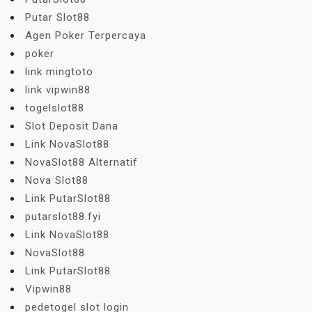
Putar Slot88
Agen Poker Terpercaya
poker
link mingtoto
link vipwin88
togelslot88
Slot Deposit Dana
Link NovaSlot88
NovaSlot88 Alternatif
Nova Slot88
Link PutarSlot88
putarslot88.fyi
Link NovaSlot88
NovaSlot88
Link PutarSlot88
Vipwin88
pedetogel slot login