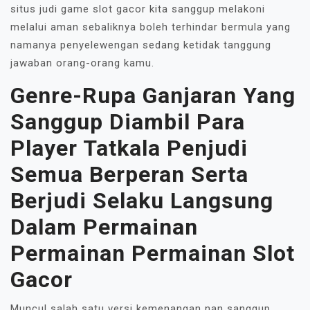
situs judi game slot gacor kita sanggup melakoni
melalui aman sebaliknya boleh terhindar bermula yang
namanya penyelewengan sedang ketidak tanggung
jawaban orang-orang kamu.
Genre-Rupa Ganjaran Yang
Sanggup Diambil Para
Player Tatkala Penjudi
Semua Berperan Serta
Berjudi Selaku Langsung
Dalam Permainan
Permainan Permainan Slot
Gacor
Muncul salah satu versi kemenangan nan sanggup