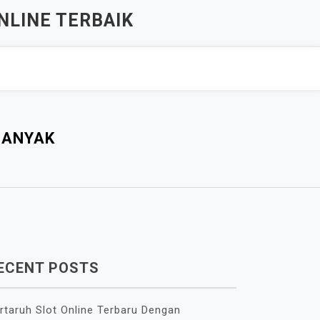
NLINE TERBAIK
BANYAK
ECENT POSTS
rtaruh Slot Online Terbaru Dengan