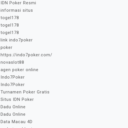
IDN Poker Resmi
informasi situs
togel178
togel178
togel178
link indo7poker
poker
https://indo7poker.com/
novaslot88
agen poker online
Indo7Poker
Indo7Poker
Turnamen Poker Gratis
Situs IDN Poker
Dadu Online
Dadu Online
Data Macau 4D