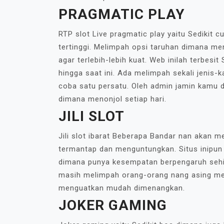
PRAGMATIC PLAY
RTP slot Live pragmatic play yaitu Sediki
tertinggi. Melimpah opsi taruhan dimana m
agar terlebih-lebih kuat. Web inilah terbesi
hingga saat ini. Ada melimpah sekali jenis-k
coba satu persatu. Oleh admin jamin kamu d
dimana menonjol setiap hari.
JILI SLOT
Jili slot ibarat Beberapa Bandar nan akan m
termantap dan menguntungkan. Situs inipu
dimana punya kesempatan berpengaruh sehi
masih melimpah orang-orang nang asing men
menguatkan mudah dimenangkan.
JOKER GAMING