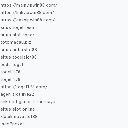
https://mainvipwin88.com/
https://linkvipwin88.com/
https://gasvipwin88.com/
situs togel resmi
situs slot gacor
totomacau.biz
situs putarslot88
situs togelslot88
pede togel
togel 178
togel 178
https://togel178.com/
agen slot live22
link slot gacor terpercaya
situs slot online
klasik novaslot88
indo7poker