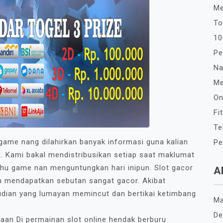
Me
To
10
Pe
Na
Me
On
Fi
Te
ame nang dilahirkan banyak informasi guna kalian
Pe
t. Kami bakal mendistribusikan setiap saat maklumat
 tahu game nan menguntungkan hari inipun. Slot gacor
A
an mendapatkan sebutan sangat gacor. Akibat
judian yang lumayan memincut dan bertikai ketimbang
Ma
De
aan Di permainan slot online hendak berburu