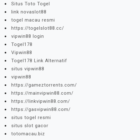
Situs Toto Togel
link novaslot88
togel macau resmi
https://togelslot88.cc/
vipwin88 login
Togel178
Vipwin88
Togel178 Link Alternatif
situs vipwin88
vipwin88
https://gameztorrents.com/
https://mainvipwin88.com/
https://linkvipwin88.com/
https://gasvipwin88.com/
situs togel resmi
situs slot gacor
totomacau.biz