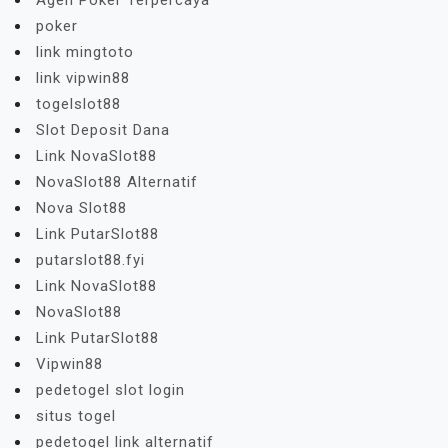
Agen Poker Terpercaya
poker
link mingtoto
link vipwin88
togelslot88
Slot Deposit Dana
Link NovaSlot88
NovaSlot88 Alternatif
Nova Slot88
Link PutarSlot88
putarslot88.fyi
Link NovaSlot88
NovaSlot88
Link PutarSlot88
Vipwin88
pedetogel slot login
situs togel
pedetogel link alternatif