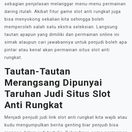
sebagian penjelasan melanggar menu-menu permainan
daring itulah. Akibat fitur game slot anti rungkat juga
bisa menyokong sekalian kita sehingga boleh
memperoleh salah satu ekstra seleksian. Langsung
tautan apapun yang dimiliki dan permainan online ini
simak ataupun cari jawabannya untuk penjudi boleh apa
pintar atau kenal akan permainan situs slot anti
rungkat.
Tautan-Tautan
Merangsang Dipunyai
Taruhan Judi Situs Slot
Anti Rungkat
Menjadi penjudi judi link slot anti rungkat kita wajib atau
kudu mengumpulkan berita genting biar penjudi bisa