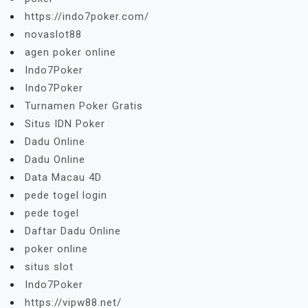
https://indo7poker.com/
novaslot88
agen poker online
Indo7Poker
Indo7Poker
Turnamen Poker Gratis
Situs IDN Poker
Dadu Online
Dadu Online
Data Macau 4D
pede togel login
pede togel
Daftar Dadu Online
poker online
situs slot
Indo7Poker
https://vipw88.net/