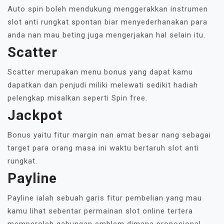
Auto spin boleh mendukung menggerakkan instrumen
slot anti rungkat spontan biar menyederhanakan para
anda nan mau beting juga mengerjakan hal selain itu.
Scatter
Scatter merupakan menu bonus yang dapat kamu
dapatkan dan penjudi miliki melewati sedikit hadiah
pelengkap misalkan seperti Spin free.
Jackpot
Bonus yaitu fitur margin nan amat besar nang sebagai
target para orang masa ini waktu bertaruh slot anti
rungkat.
Payline
Payline ialah sebuah garis fitur pembelian yang mau
kamu lihat sebentar permainan slot online tertera