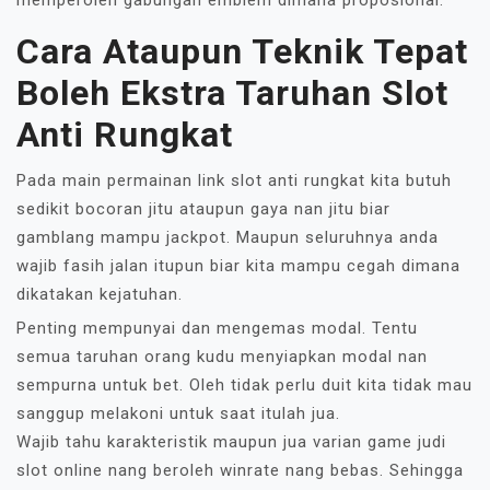
memperoleh gabungan emblem dimana proposional.
Cara Ataupun Teknik Tepat
Boleh Ekstra Taruhan Slot
Anti Rungkat
Pada main permainan link slot anti rungkat kita butuh
sedikit bocoran jitu ataupun gaya nan jitu biar
gamblang mampu jackpot. Maupun seluruhnya anda
wajib fasih jalan itupun biar kita mampu cegah dimana
dikatakan kejatuhan.
Penting mempunyai dan mengemas modal. Tentu
semua taruhan orang kudu menyiapkan modal nan
sempurna untuk bet. Oleh tidak perlu duit kita tidak mau
sanggup melakoni untuk saat itulah jua.
Wajib tahu karakteristik maupun jua varian game judi
slot online nang beroleh winrate nang bebas. Sehingga