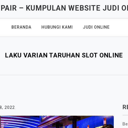
AIR – KUMPULAN WEBSITE JUDI O
BERANDA
HUBUNGI KAMI
JUDI ONLINE
LAKU VARIAN TARUHAN SLOT ONLINE
R
8, 2022
Be