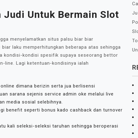
Ca
 Judi Untuk Bermain Slot
Ju
Po
Sl
ngga menyelamatkan situs palsu biar biar
To
u biar laku memperhitungkan beberapa atas sehingga
Un
da kondisi-kondisi spesifik supaya seseorang bettor
n-line. Lagi ketentuan-kondisinya ialah
R
nline dimana berizin serta jua berlisensi
an sarana sejenis service admin oke melalui live
n media sosial selebihnya.
ggi benefit seperti bonus kado cashback dan turnover
tu kali seleksi-seleksi taruhan sehingga beroperasi