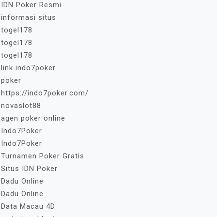
IDN Poker Resmi
informasi situs
togel178
togel178
togel178
link indo7poker
poker
https://indo7poker.com/
novaslot88
agen poker online
Indo7Poker
Indo7Poker
Turnamen Poker Gratis
Situs IDN Poker
Dadu Online
Dadu Online
Data Macau 4D