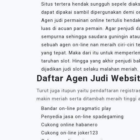
Situs tertera hendak sungguh sepele diak
dapat dipakai sambil dipergunakan demi 
Agen judi permainan online tertulis henda
luas di acuan para pemain. Agar penjudi d
sempurna sehingga saudara guningin ataup
sebuah agen on-line nan meraih ciri-ciri 
yang tepat. Maka dari itu untuk memperle
taruhan slot. Hingga yang akhir penjudi 
dijadikan judi slot selaku malahan meriah.
Daftar Agen Judi Websit
Turut juga itupun yaitu pendaftaran registra
makin meriah serta ditambah meraih tinggi al
Bandar on-line pragmatic play
Penyedia jasa on-line spadegaming
Cukong online habanero
Cukong on-line joker123