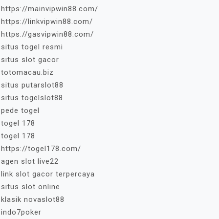
https://mainvipwin88.com/
https://linkvipwin88.com/
https://gasvipwin88.com/
situs togel resmi
situs slot gacor
totomacau.biz
situs putarslot88
situs togelslot88
pede togel
togel 178
togel 178
https://togel178.com/
agen slot live22
link slot gacor terpercaya
situs slot online
klasik novaslot88
indo7poker