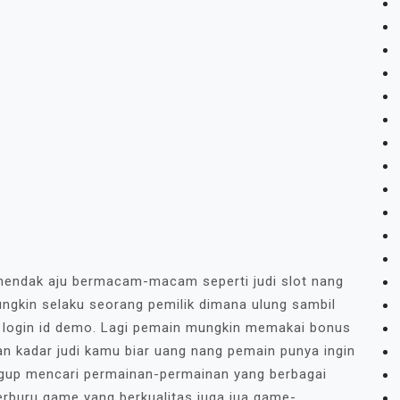
 hendak aju bermacam-macam seperti judi slot nang
ngkin selaku seorang pemilik dimana ulung sambil
 login id demo. Lagi pemain mungkin memakai bonus
n kadar judi kamu biar uang nang pemain punya ingin
gup mencari permainan-permainan yang berbagai
erburu game yang berkualitas juga jua game-