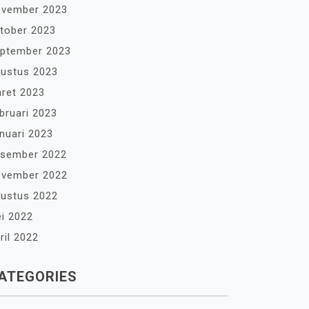
vember 2023
tober 2023
ptember 2023
ustus 2023
ret 2023
bruari 2023
nuari 2023
sember 2022
vember 2022
ustus 2022
i 2022
ril 2022
ATEGORIES