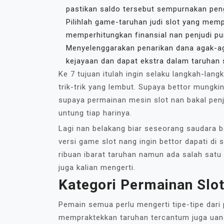
pastikan saldo tersebut sempurnakan pen
Pilihlah game-taruhan judi slot yang me
memperhitungkan finansial nan penjudi p
Menyelenggarakan penarikan dana agak-a
kejayaan dan dapat ekstra dalam taruhan s
Ke 7 tujuan itulah ingin selaku langkah-lan
trik-trik yang lembut. Supaya bettor mung
supaya permainan mesin slot nan bakal pen
untung tiap harinya.
Lagi nan belakang biar seseorang saudara 
versi game slot nang ingin bettor dapati di 
ribuan ibarat taruhan namun ada salah satu 
juga kalian mengerti.
Kategori Permainan Slot
Pemain semua perlu mengerti tipe-tipe dari 
mempraktekkan taruhan tercantum juga uang