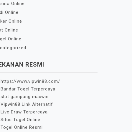
sino Online
di Online
ker Online
ot Online
gel Online
categorized
EKANAN RESMI
https://www.vipwin88.com/
Bandar Togel Terpercaya
slot gampang maxwin
Vipwin88 Link Alternatif
Live Draw Terpercaya
Situs Togel Online
Togel Online Resmi