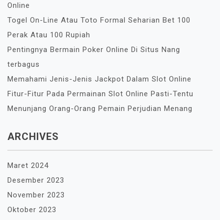
Online
Togel On-Line Atau Toto Formal Seharian Bet 100
Perak Atau 100 Rupiah
Pentingnya Bermain Poker Online Di Situs Nang
terbagus
Memahami Jenis-Jenis Jackpot Dalam Slot Online
Fitur-Fitur Pada Permainan Slot Online Pasti-Tentu
Menunjang Orang-Orang Pemain Perjudian Menang
ARCHIVES
Maret 2024
Desember 2023
November 2023
Oktober 2023