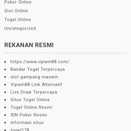
Poker Online
Slot Online
Togel Online
Uncategorized
REKANAN RESMI
https://www.vipwin88.com/
Bandar Togel Terpercaya
slot gampang maxwin
Vipwin88 Link Alternatif
Live Draw Terpercaya
Situs Togel Online
Togel Online Resmi
IDN Poker Resmi
informasi situs
togel178