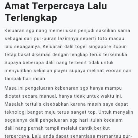
Amat Terpercaya Lalu
Terlengkap
Keluaran sgp nang memerlukan penjudi saksikan sama
sebagai dari pur-puran lazimnya seperti toto macau
lalu sebagainya. Keluaran dalil togel singapore itupun
tetap bakal dikemas dengan lengkap terus terkemuka.
Supaya beberapa dalil nang terbesit tidak untuk
menyulitkan sekalian player supaya melihat vooran nan
tampak hari inilah.
Masa ini pengeluaran kebenaran sgp hanya mampu
dicatat secara manual, hanya tidak untuk waktu ini.
Masalah tertulis disebabkan karena masih saya dapat
teknologi banget maju terus sangat top. Untuk menyalin
segalanya dalil pengeluaran sgp hari itulah kedalam
dalil nang pernah tampil melalui cantik berikut
terpercaya. Lalu anda dapat senantiasa memantau pur-