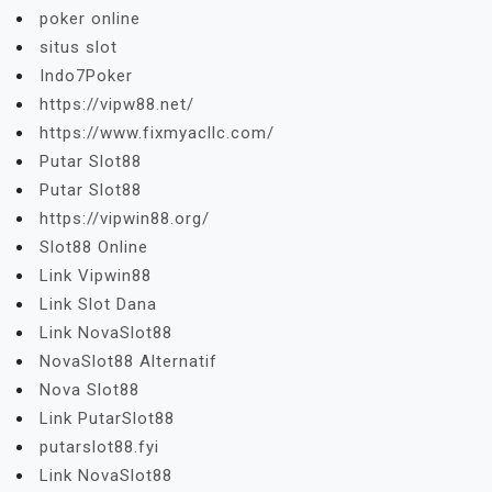
poker online
situs slot
Indo7Poker
https://vipw88.net/
https://www.fixmyacllc.com/
Putar Slot88
Putar Slot88
https://vipwin88.org/
Slot88 Online
Link Vipwin88
Link Slot Dana
Link NovaSlot88
NovaSlot88 Alternatif
Nova Slot88
Link PutarSlot88
putarslot88.fyi
Link NovaSlot88