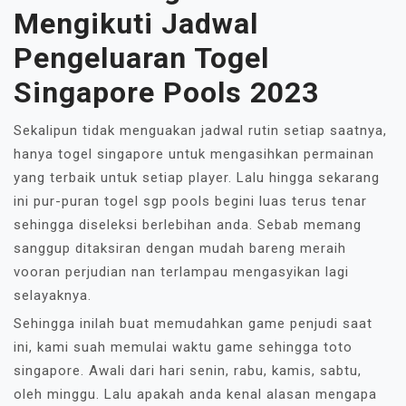
Mengikuti Jadwal
Pengeluaran Togel
Singapore Pools 2023
Sekalipun tidak menguakan jadwal rutin setiap saatnya,
hanya togel singapore untuk mengasihkan permainan
yang terbaik untuk setiap player. Lalu hingga sekarang
ini pur-puran togel sgp pools begini luas terus tenar
sehingga diseleksi berlebihan anda. Sebab memang
sanggup ditaksiran dengan mudah bareng meraih
vooran perjudian nan terlampau mengasyikan lagi
selayaknya.
Sehingga inilah buat memudahkan game penjudi saat
ini, kami suah memulai waktu game sehingga toto
singapore. Awali dari hari senin, rabu, kamis, sabtu,
oleh minggu. Lalu apakah anda kenal alasan mengapa