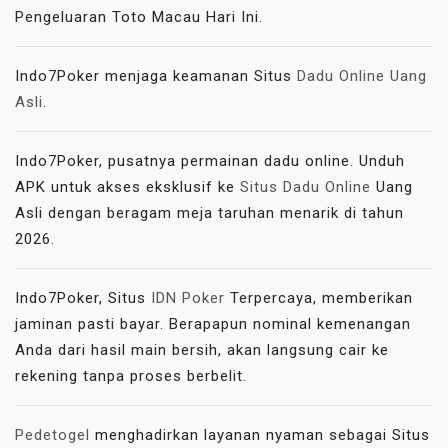
Pengeluaran Toto Macau Hari Ini.
Indo7Poker menjaga keamanan Situs
Dadu Online Uang
Asli
.
Indo7Poker, pusatnya permainan dadu online. Unduh
APK untuk akses eksklusif ke
Situs Dadu Online
Uang
Asli dengan beragam meja taruhan menarik di tahun
2026.
Indo7Poker, Situs
IDN Poker
Terpercaya, memberikan
jaminan pasti bayar. Berapapun nominal kemenangan
Anda dari hasil main bersih, akan langsung cair ke
rekening tanpa proses berbelit.
Pedetogel
menghadirkan layanan nyaman sebagai Situs