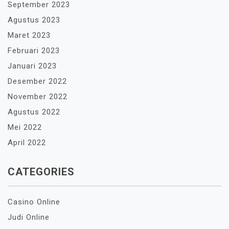
September 2023
Agustus 2023
Maret 2023
Februari 2023
Januari 2023
Desember 2022
November 2022
Agustus 2022
Mei 2022
April 2022
CATEGORIES
Casino Online
Judi Online