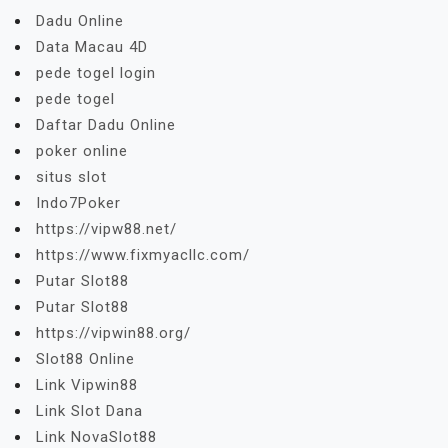
Dadu Online
Data Macau 4D
pede togel login
pede togel
Daftar Dadu Online
poker online
situs slot
Indo7Poker
https://vipw88.net/
https://www.fixmyacllc.com/
Putar Slot88
Putar Slot88
https://vipwin88.org/
Slot88 Online
Link Vipwin88
Link Slot Dana
Link NovaSlot88