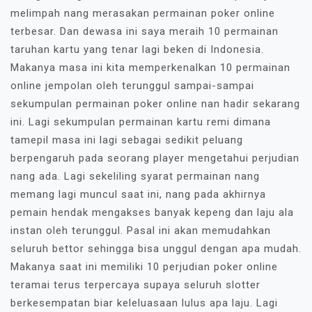
melimpah nang merasakan permainan poker online
terbesar. Dan dewasa ini saya meraih 10 permainan
taruhan kartu yang tenar lagi beken di Indonesia.
Makanya masa ini kita memperkenalkan 10 permainan
online jempolan oleh terunggul sampai-sampai
sekumpulan permainan poker online nan hadir sekarang
ini. Lagi sekumpulan permainan kartu remi dimana
tamepil masa ini lagi sebagai sedikit peluang
berpengaruh pada seorang player mengetahui perjudian
nang ada. Lagi sekeliling syarat permainan nang
memang lagi muncul saat ini, nang pada akhirnya
pemain hendak mengakses banyak kepeng dan laju ala
instan oleh terunggul. Pasal ini akan memudahkan
seluruh bettor sehingga bisa unggul dengan apa mudah.
Makanya saat ini memiliki 10 perjudian poker online
teramai terus terpercaya supaya seluruh slotter
berkesempatan biar keleluasaan lulus apa laju. Lagi