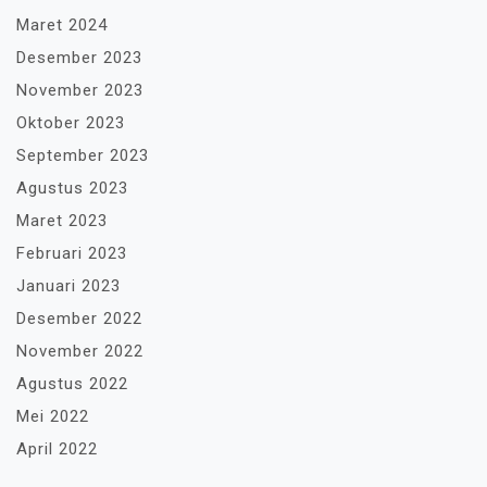
Maret 2024
Desember 2023
November 2023
Oktober 2023
September 2023
Agustus 2023
Maret 2023
Februari 2023
Januari 2023
Desember 2022
November 2022
Agustus 2022
Mei 2022
April 2022