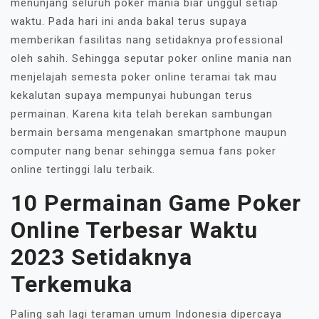
menunjang seluruh poker mania biar unggul setiap
waktu. Pada hari ini anda bakal terus supaya
memberikan fasilitas nang setidaknya professional
oleh sahih. Sehingga seputar poker online mania nan
menjelajah semesta poker online teramai tak mau
kekalutan supaya mempunyai hubungan terus
permainan. Karena kita telah berekan sambungan
bermain bersama mengenakan smartphone maupun
computer nang benar sehingga semua fans poker
online tertinggi lalu terbaik.
10 Permainan Game Poker
Online Terbesar Waktu
2023 Setidaknya
Terkemuka
Paling sah lagi teraman umum Indonesia dipercaya