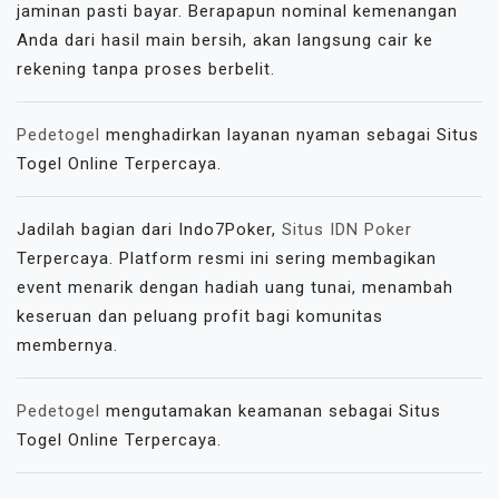
jaminan pasti bayar. Berapapun nominal kemenangan
Anda dari hasil main bersih, akan langsung cair ke
rekening tanpa proses berbelit.
Pedetogel
menghadirkan layanan nyaman sebagai Situs
Togel Online Terpercaya.
Jadilah bagian dari Indo7Poker,
Situs IDN Poker
Terpercaya. Platform resmi ini sering membagikan
event menarik dengan hadiah uang tunai, menambah
keseruan dan peluang profit bagi komunitas
membernya.
Pedetogel
mengutamakan keamanan sebagai Situs
Togel Online Terpercaya.