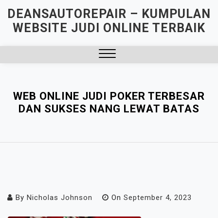
Skip
DEANSAUTOREPAIR – KUMPULAN
to
WEBSITE JUDI ONLINE TERBAIK
content
Close
Menu
WEB ONLINE JUDI POKER TERBESAR
DAN SUKSES NANG LEWAT BATAS
By
Nicholas Johnson
On
September 4, 2023