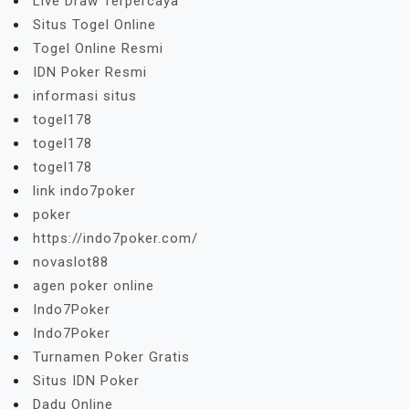
Live Draw Terpercaya
Situs Togel Online
Togel Online Resmi
IDN Poker Resmi
informasi situs
togel178
togel178
togel178
link indo7poker
poker
https://indo7poker.com/
novaslot88
agen poker online
Indo7Poker
Indo7Poker
Turnamen Poker Gratis
Situs IDN Poker
Dadu Online