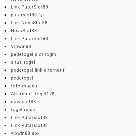
Link PutarSlot88
putarslot88.fyi
Link NovaSlot88
NovaSlot88
Link PutarSlot88
Vipwin88
pedetogel slot login
situs togel
pedetogel link alternatif
pedetogel
toto macau
Alternatif Togel178
novaslot88
togel resmi
Link Putarslot88
Link Putarslot88
vipwin88 apk