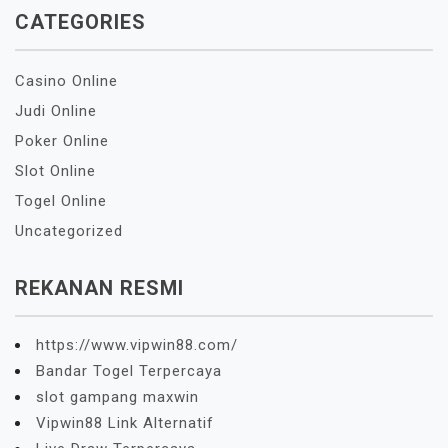
CATEGORIES
Casino Online
Judi Online
Poker Online
Slot Online
Togel Online
Uncategorized
REKANAN RESMI
https://www.vipwin88.com/
Bandar Togel Terpercaya
slot gampang maxwin
Vipwin88 Link Alternatif